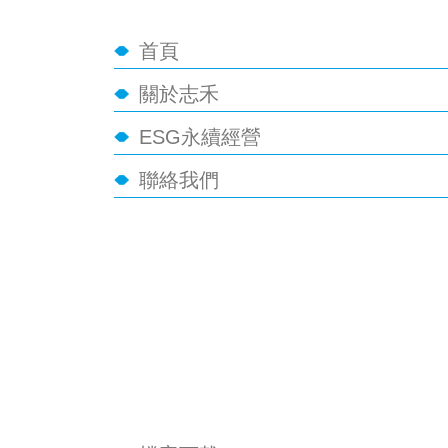
首頁
關於志禾
ESG永續經營
聯絡我們