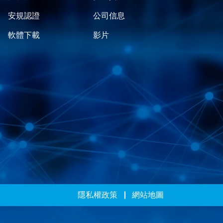
安規認證
公司信息
軟體下載
影片
隱私權政策
網站地圖