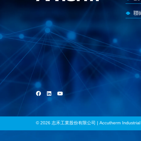
聯
© 2026 志禾工業股份有限公司 | Accutherm Industrial co., 