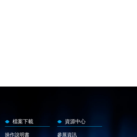
檔案下載
資源中心
操作說明書
參展資訊