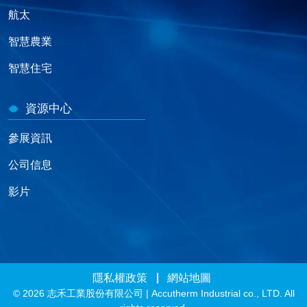
航太
智慧農業
智慧住宅
資源中心
參展資訊
公司信息
影片
隱私權政策
網站地圖
© 2026 志禾工業股份有限公司 | Accutherm Industrial co., LTD. All