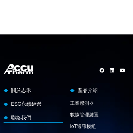
關於志禾
產品介紹
工業感測器
ESG永續經營
數據管理裝置
聯絡我們
IoT通訊模組