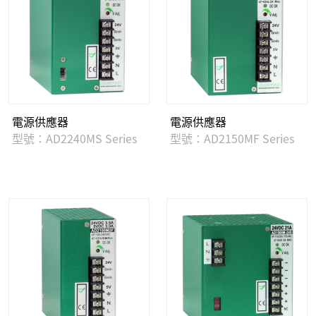
電源供應器
電源供應器
型號：AD2240MS Series
型號：AD2150MF Series