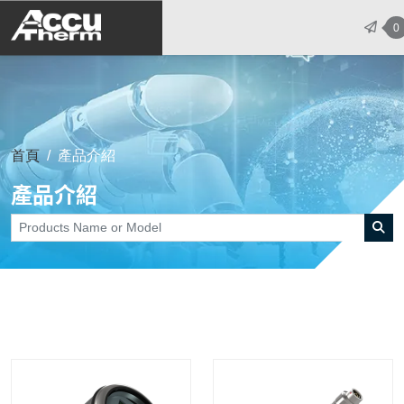
志禾工業股份有限公司 - 志禾工業 | A
0
首頁
產品介紹
產品介紹