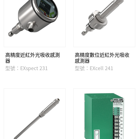
高精度近紅外光吸收感測
高精度數位近紅外光吸收
器
感測器
型號：EXspect 231
型號：EXcell 241