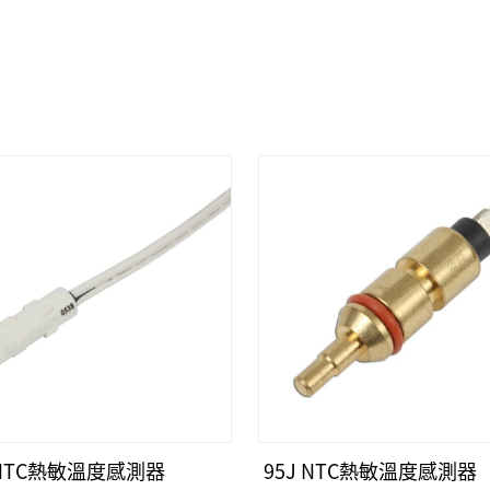
 NTC熱敏溫度感測器
95J NTC熱敏溫度感測器