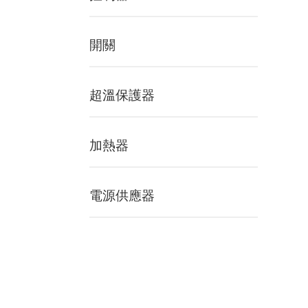
開關
超溫保護器
加熱器
電源供應器