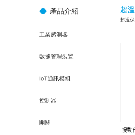
超溫
產品介紹
超溫保
工業感測器
數據管理裝置
IoT通訊模組
控制器
開關
慢動