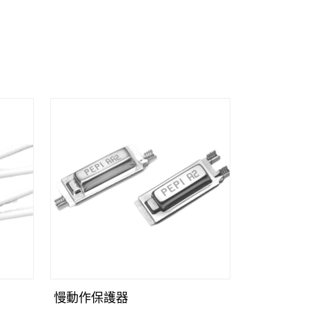
慢動作保護器