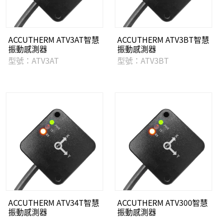
ACCUTHERM ATV3AT智慧
ACCUTHERM ATV3BT智慧
振動感測器
振動感測器
型號：ATV3AT
型號：ATV3BT
ACCUTHERM ATV34T智慧
ACCUTHERM ATV300智慧
振動感測器
振動感測器