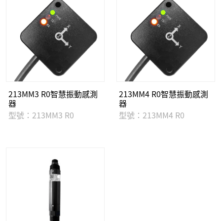
213MM3 R0智慧振動感測
213MM4 R0智慧振動感測
器
器
型號：213MM3 R0
型號：213MM4 R0