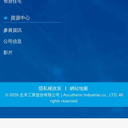
智慧住宅
資源中心
參展資訊
公司信息
影片
隱私權政策
網站地圖
© 2026 志禾工業股份有限公司 | Accutherm Industrial co., LTD. All
rights reserved.