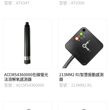
型號：ATV34T
型號：ATV300
ACCMS4360000在線螢光
213MM2 R1智慧振動感測
法溶解氧感測器
器
型號：ACCMS4360000
型號：213MM2 R1