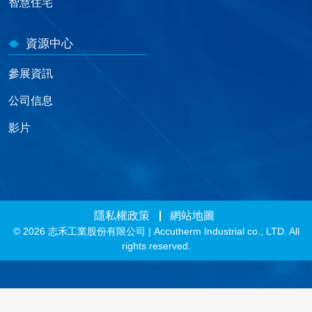
智慧住宅
資源中心
參展資訊
公司信息
影片
隱私權政策
網站地圖
© 2026 志禾工業股份有限公司 | Accutherm Industrial co., LTD. All
rights reserved.