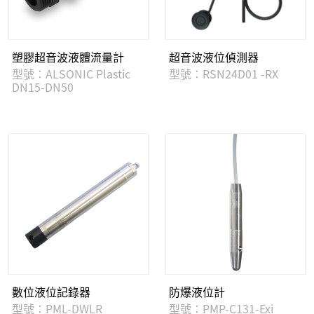
塑膠超音波液體流量計
超音波液位偵測器
型號：ALSONIC Plastic
型號：RSN24D01 -RX
DN15-DN50
數位液位記錄器
防爆液位計
型號：PML-DWLR
型號：PMP-C131-Exi