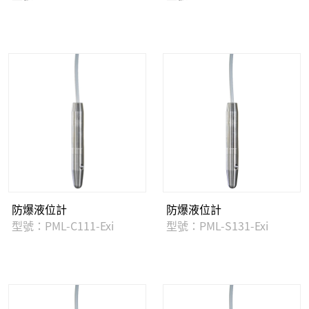
防爆液位計
防爆液位計
型號：PML-C111-Exi
型號：PML-S131-Exi