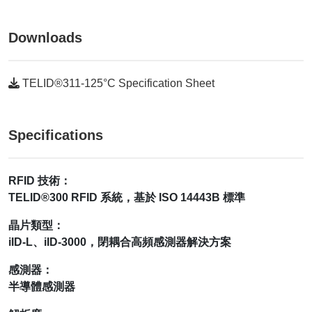
Downloads
TELID®311-125°C Specification Sheet
Specifications
RFID 技術：
TELID®300 RFID 系統，基於 ISO 14443B 標準
晶片類型：
iID-L、iID-3000，閉耦合高頻感測器解決方案
感測器：
半導體感測器