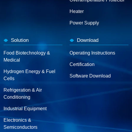
Heater
Power Supply
Solution
Download
Food Biotechnology &
Operating Instructions
Medical
Certification
Hydrogen Energy & Fuel
Software Download
Cells
Refrigeration & Air
Conditioning
Industrial Equipment
Electronics &
Semiconductors