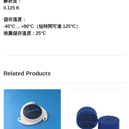
解析度：
0.125 K
儲存溫度：
-40°C ... +90°C（短時間可達 125°C）
推薦儲存溫度：25°C
Related Products