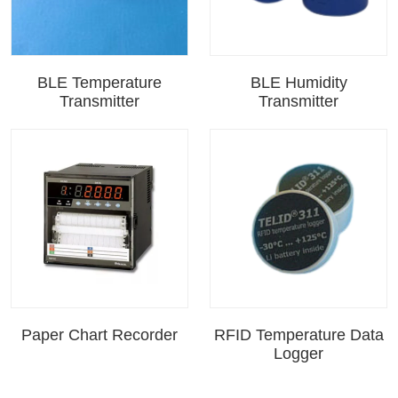
BLE Temperature
BLE Humidity
Transmitter
Transmitter
Paper Chart Recorder
RFID Temperature Data
Logger