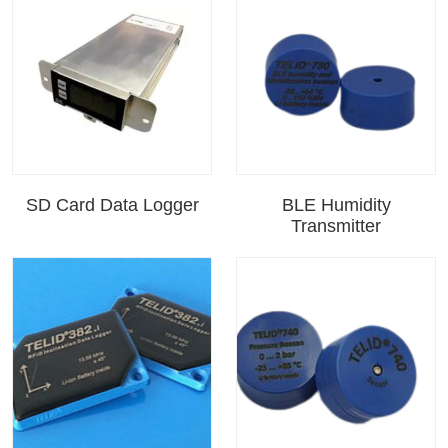
SD Card Data Logger
BLE Humidity
Transmitter