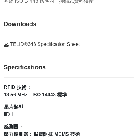
基於 ISO 14443 標準的非接觸式資料傳輸
Downloads
TELID®343 Specification Sheet
Specifications
RFID 技術：
13.56 MHz，ISO 14443 標準
晶片類型：
iID-L
感測器：
壓力感測器：壓電阻抗 MEMS 技術