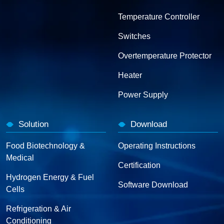
Temperature Controller
Switches
Overtemperature Protector
Heater
Power Supply
Solution
Download
Food Biotechnology &
Operating Instructions
Medical
Certification
Hydrogen Energy & Fuel
Software Download
Cells
Refrigeration & Air
Conditioning