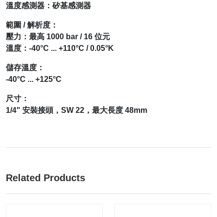
溫度感測器：矽基感測器
範圍 / 解析度：
壓力：最高 1000 bar / 16 位元
溫度：-40°C ... +110°C / 0.05°K
儲存溫度：
-40°C ... +125°C
尺寸：
1/4" 安裝接頭，SW 22，最大長度 48mm
Related Products