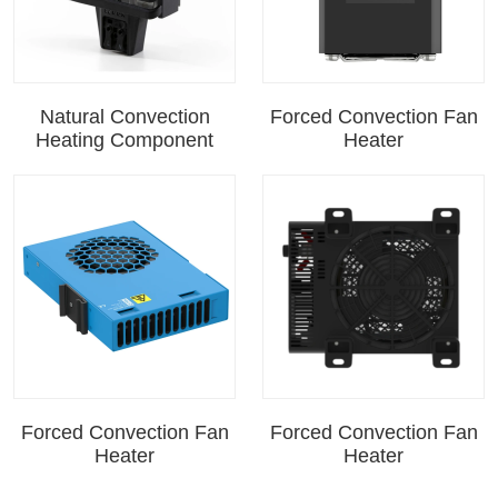
Natural Convection
Forced Convection Fan
Heating Component
Heater
Forced Convection Fan
Forced Convection Fan
Heater
Heater