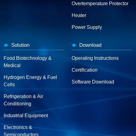
Overtemperature Protector
Heater
Power Supply
Solution
Download
Food Biotechnology &
Operating Instructions
Medical
Certification
Hydrogen Energy & Fuel
Software Download
Cells
Refrigeration & Air
Conditioning
Industrial Equipment
Electronics &
Semiconductors