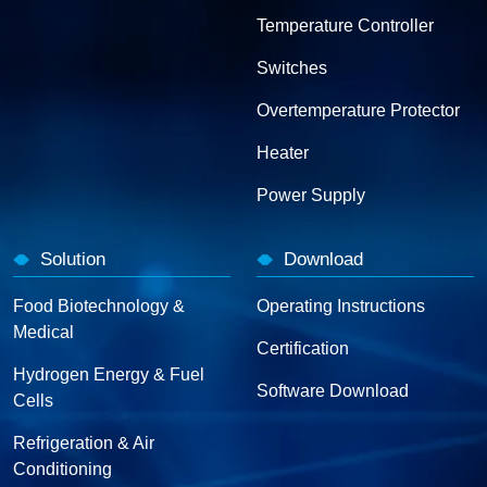
Temperature Controller
Switches
Overtemperature Protector
Heater
Power Supply
Solution
Download
Food Biotechnology &
Operating Instructions
Medical
Certification
Hydrogen Energy & Fuel
Software Download
Cells
Refrigeration & Air
Conditioning