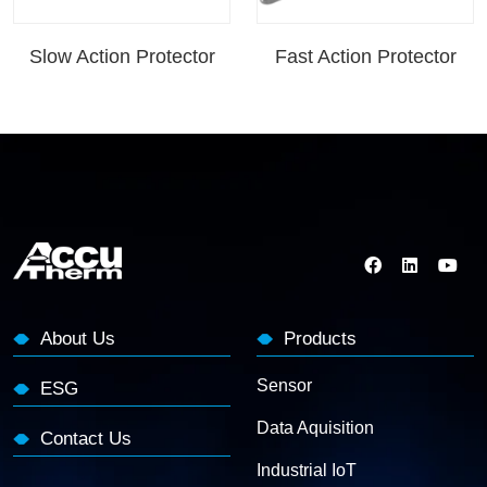
Slow Action Protector
Fast Action Protector
About Us
Products
Sensor
ESG
Data Aquisition
Contact Us
Industrial IoT