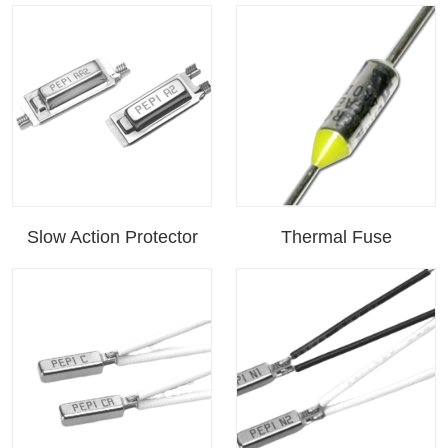
Slow Action Protector
Thermal Fuse