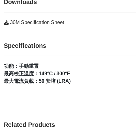
Downloads
30M Specification Sheet
Specifications
功能：手動重置
最高校正溫度：149°C / 300°F
最大電流負載：50 安培 (LRA)
Related Products