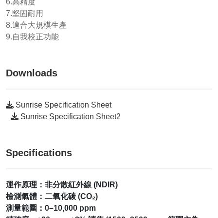
6.高精度
7.堅固耐用
8.適合大規模生產
9.自我校正功能
Downloads
Sunrise Specification Sheet
Sunrise Specification Sheet2
Specifications
運作原理：非分散紅外線 (NDIR)
檢測氣體：二氧化碳 (CO₂)
測量範圍：0–10,000 ppm