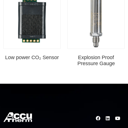
Low power CO₂ Sensor
Explosion Proof
Pressure Gauge