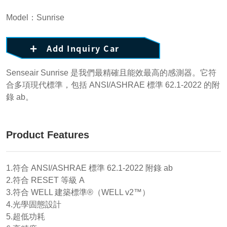
Model：Sunrise
Add Inquiry Car
Senseair Sunrise 是我們最精確且能效最高的感測器。它符
合多項現代標準，包括 ANSI/ASHRAE 標準 62.1-2022 的附
錄 ab。
Product Features
1.符合 ANSI/ASHRAE 標準 62.1-2022 附錄 ab
2.符合 RESET 等級 A
3.符合 WELL 建築標準®（WELL v2™）
4.光學固態設計
5.超低功耗