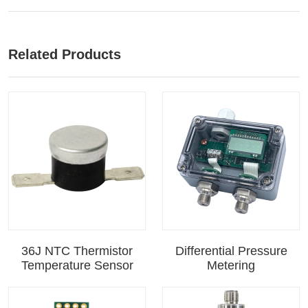
Related Products
36J NTC Thermistor
Differential Pressure
Temperature Sensor
Metering