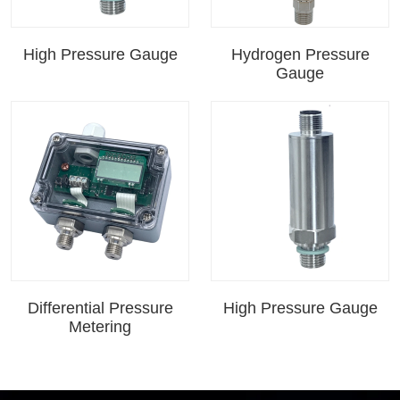
High Pressure Gauge
Hydrogen Pressure
Gauge
Differential Pressure
High Pressure Gauge
Metering