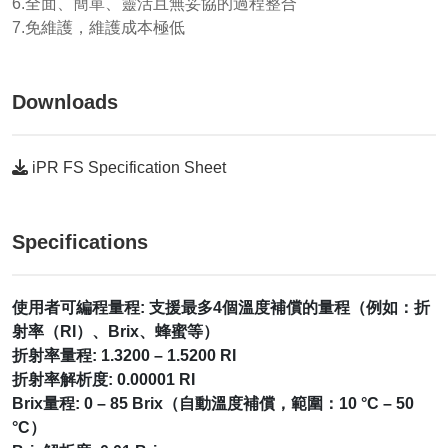
6.全面、簡單、靈活且無妥協的過程整合
7.免維護，維護成本極低
Downloads
iPR FS Specification Sheet
Specifications
使用者可編程量程: 支援最多4個溫度補償的量程（例如：折
射率（RI）、Brix、蜂蜜等）
折射率量程: 1.3200 – 1.5200 RI
折射率解析度: 0.00001 RI
Brix量程: 0 – 85 Brix（自動溫度補償，範圍：10 °C – 50
°C）