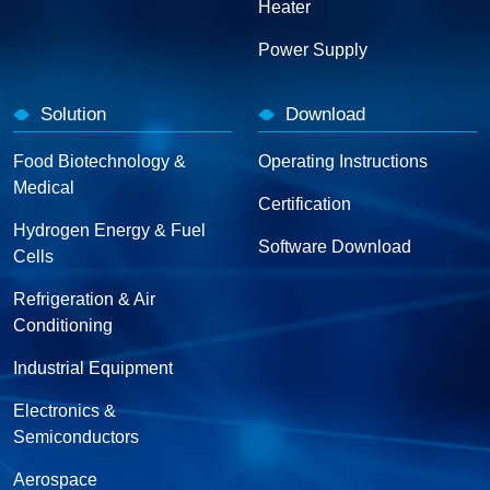
Heater
Power Supply
Solution
Download
Food Biotechnology &
Operating Instructions
Medical
Certification
Hydrogen Energy & Fuel
Software Download
Cells
Refrigeration & Air
Conditioning
Industrial Equipment
Electronics &
Semiconductors
Aerospace