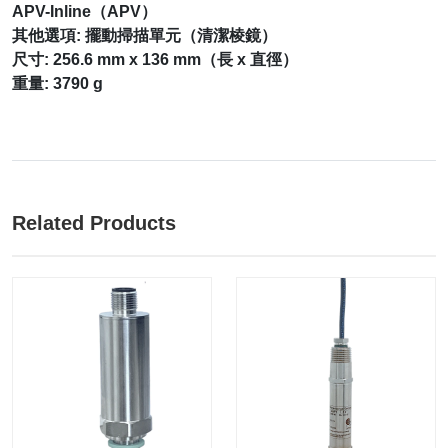
APV-Inline（APV）
其他選項: 擺動掃描單元（清潔棱鏡）
尺寸: 256.6 mm x 136 mm（長 x 直徑）
重量: 3790 g
Related Products