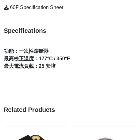
60F Specification Sheet
Specifications
功能：一次性熔斷器
最高校正溫度：177°C / 350°F
最大電流負載：25 安培
Related Products