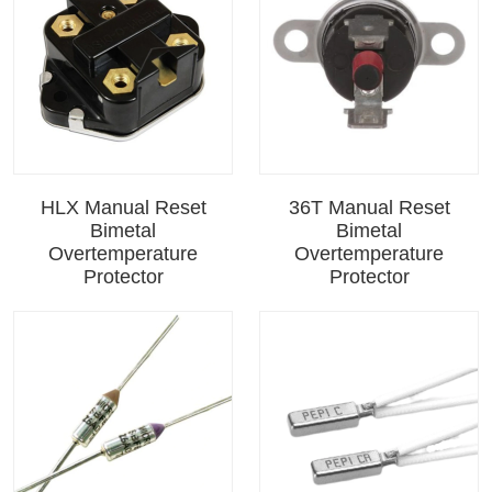
HLX Manual Reset
36T Manual Reset
Bimetal
Bimetal
Overtemperature
Overtemperature
Protector
Protector