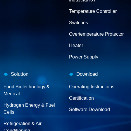
Temperature Controller
Switches
Overtemperature Protector
Heater
Power Supply
Solution
Download
Food Biotechnology &
Operating Instructions
Medical
Certification
Hydrogen Energy & Fuel
Software Download
Cells
Refrigeration & Air
Conditioning