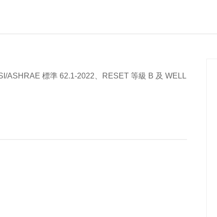
SHRAE 標準 62.1-2022、RESET 等級 B 及 WELL