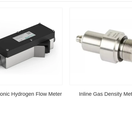
sonic Hydrogen Flow Meter
Inline Gas Density Me