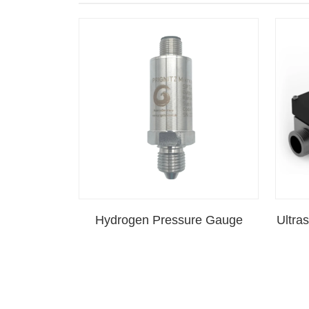
Hydrogen Pressure Gauge
Ultra