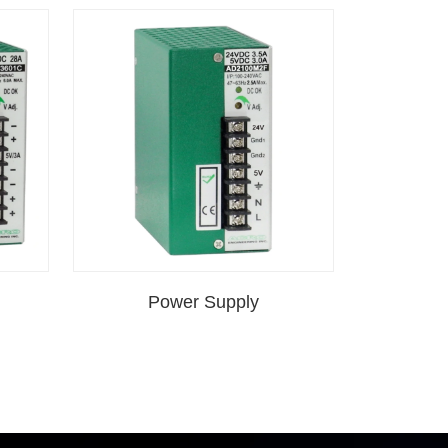
Power Supply