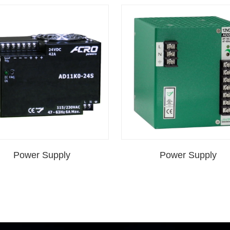
Power Supply
Power Supply