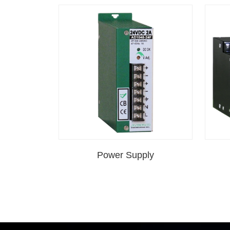
Power Supply