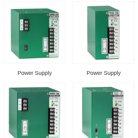
Power Supply
Power Supply