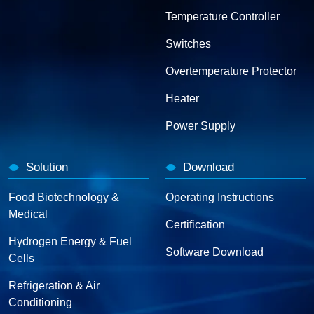
Temperature Controller
Switches
Overtemperature Protector
Heater
Power Supply
Solution
Download
Food Biotechnology &
Operating Instructions
Medical
Certification
Hydrogen Energy & Fuel
Software Download
Cells
Refrigeration & Air
Conditioning