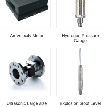
Air Velocity Meter
Hydrogen Pressure
Gauge
Ultrasonic Large size
Explosion proof Level