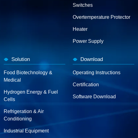
Switches
Overtemperature Protector
Heater
Power Supply
Solution
Download
Food Biotechnology &
Operating Instructions
Medical
Certification
Hydrogen Energy & Fuel
Software Download
Cells
Refrigeration & Air
Conditioning
Industrial Equipment