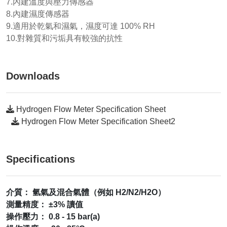
7.內建溫度與壓力傳感器
8.內建濕度傳感器
9.適用於乾氣和濕氣，濕度可達 100% RH
10.對雜質和污垢具有較強的抗性
Downloads
Hydrogen Flow Meter Specification Sheet
Hydrogen Flow Meter Specification Sheet2
Specifications
介質： 氫氣及混合氣體（例如 H2/N2/H2O）
測量精度： ±3% 讀值
操作壓力： 0.8 - 15 bar(a)