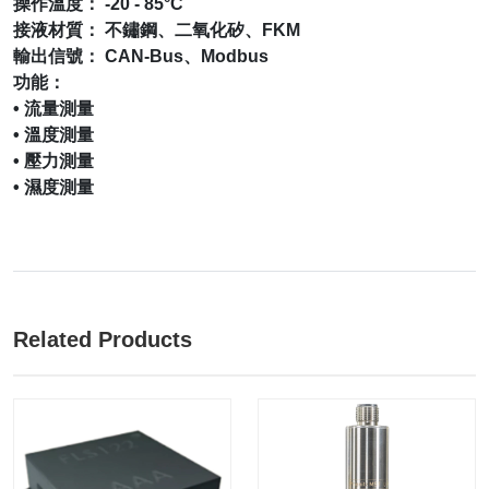
操作溫度： -20 - 85°C
接液材質： 不鏽鋼、二氧化矽、FKM
輸出信號： CAN-Bus、Modbus
功能：
• 流量測量
• 溫度測量
• 壓力測量
• 濕度測量
Related Products