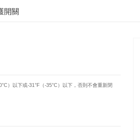
護開關
C）以下或-31°F（-35°C）以下，否則不會重新閉